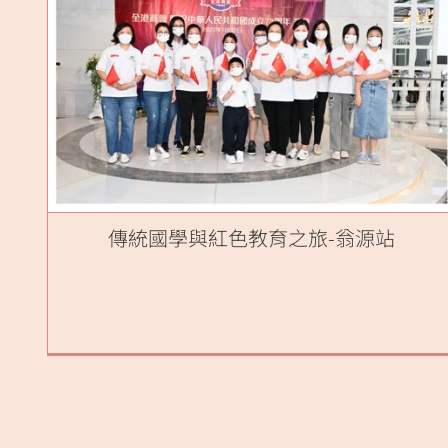
傳統國學與紅色教育之旅-翁源站